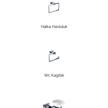
Halka Havluluk
Wc Kağıtlık