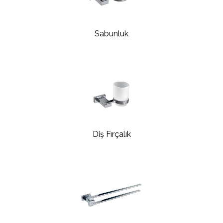
Sabunluk
Diş Fırçalık