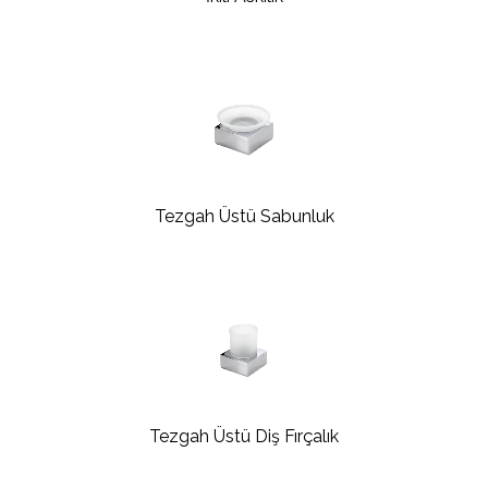
Tezgah Üstü Sabunluk
Tezgah Üstü Diş Fırçalık